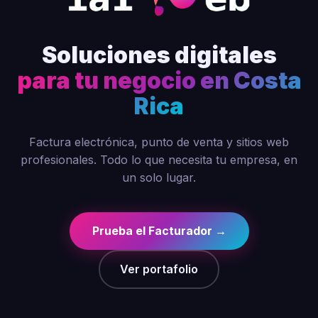
Soluciones digitales
para tu negocio en Costa
Rica
Factura electrónica, punto de venta y sitios web
profesionales. Todo lo que necesita tu empresa, en
un solo lugar.
Prueba el Facturador →
Ver portafolio