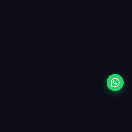
NUESTROS SISTEMAS